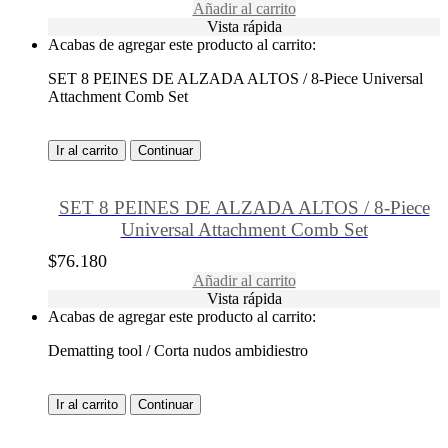
Añadir al carrito
Vista rápida
Acabas de agregar este producto al carrito:
SET 8 PEINES DE ALZADA ALTOS / 8-Piece Universal
Attachment Comb Set
Ir al carrito
Continuar
SET 8 PEINES DE ALZADA ALTOS / 8-Piece
Universal Attachment Comb Set
$
76.180
Añadir al carrito
Vista rápida
Acabas de agregar este producto al carrito:
Dematting tool / Corta nudos ambidiestro
Ir al carrito
Continuar