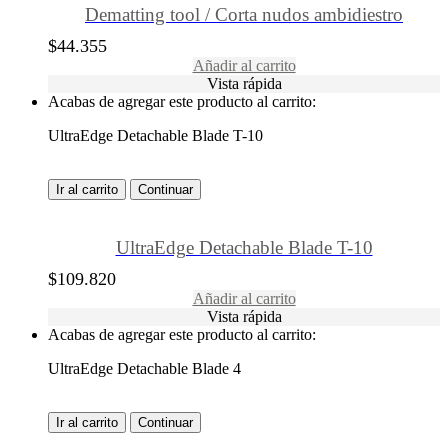
Dematting tool / Corta nudos ambidiestro
$
44.355
Añadir al carrito
Vista rápida
Acabas de agregar este producto al carrito:
UltraEdge Detachable Blade T-10
Ir al carrito
Continuar
UltraEdge Detachable Blade T-10
$
109.820
Añadir al carrito
Vista rápida
Acabas de agregar este producto al carrito:
UltraEdge Detachable Blade 4
Ir al carrito
Continuar