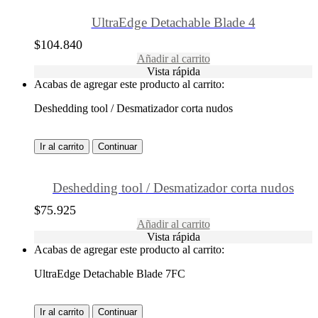
UltraEdge Detachable Blade 4
$
104.840
Añadir al carrito
Vista rápida
Acabas de agregar este producto al carrito:
Deshedding tool / Desmatizador corta nudos
Ir al carrito
Continuar
Deshedding tool / Desmatizador corta nudos
$
75.925
Añadir al carrito
Vista rápida
Acabas de agregar este producto al carrito:
UltraEdge Detachable Blade 7FC
Ir al carrito
Continuar