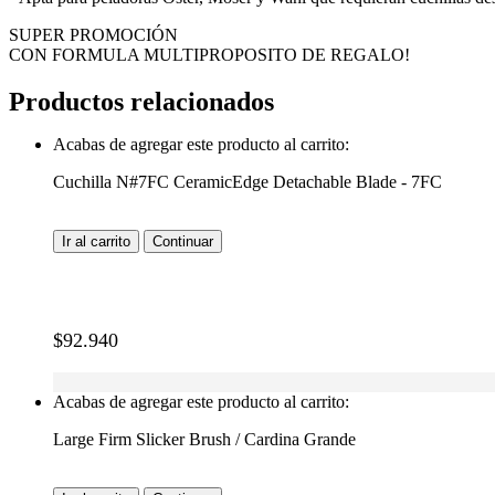
SUPER PROMOCIÓN
CON FORMULA MULTIPROPOSITO DE REGALO!
Productos relacionados
Acabas de agregar este producto al carrito:
Cuchilla N#7FC CeramicEdge Detachable Blade - 7FC
Ir al carrito
Continuar
$
92.940
Acabas de agregar este producto al carrito:
Large Firm Slicker Brush / Cardina Grande