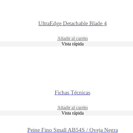
UltraEdge Detachable Blade 4
Añadir al carrito
Vista rápida
Fichas Técnicas
Añadir al carrito
Vista rápida
Peine Fino Small AB54S / Oveja Negra