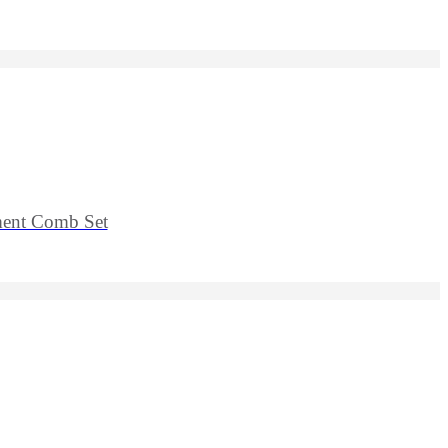
ent Comb Set