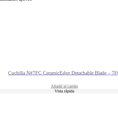
Cuchilla N#7FC CeramicEdge Detachable Blade – 7
Añadir al carrito
Vista rápida