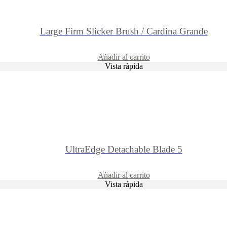
Large Firm Slicker Brush / Cardina Grande
Añadir al carrito
Vista rápida
UltraEdge Detachable Blade 5
Añadir al carrito
Vista rápida