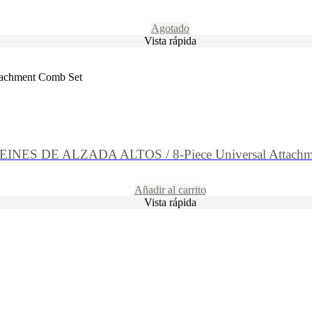
Agotado
Vista rápida
achment Comb Set
EINES DE ALZADA ALTOS / 8-Piece Universal Attachm
Añadir al carrito
Vista rápida