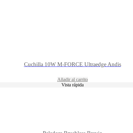
Cuchilla 10W M-FORCE Ultraedge Andis
Añadir al carrito
Vista rápida