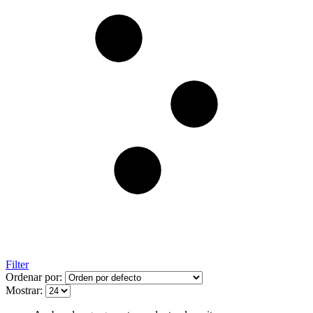
Filter
Ordenar por:
Mostrar: