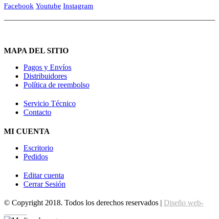
Facebook
Youtube
Instagram
MAPA DEL SITIO
Pagos y Envíos
Distribuidores
Política de reembolso
Servicio Técnico
Contacto
MI CUENTA
Escritorio
Pedidos
Editar cuenta
Cerrar Sesión
© Copyright 2018. Todos los derechos reservados |
Diseño web-
edrweb