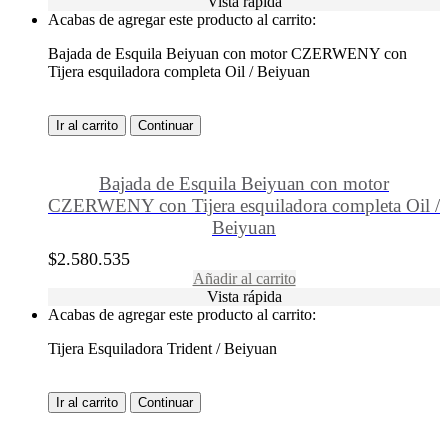
Vista rápida
Acabas de agregar este producto al carrito:
Bajada de Esquila Beiyuan con motor CZERWENY con
Tijera esquiladora completa Oil / Beiyuan
Ir al carrito
Continuar
Bajada de Esquila Beiyuan con motor
CZERWENY con Tijera esquiladora completa Oil /
Beiyuan
$
2.580.535
Añadir al carrito
Vista rápida
Acabas de agregar este producto al carrito:
Tijera Esquiladora Trident / Beiyuan
Ir al carrito
Continuar