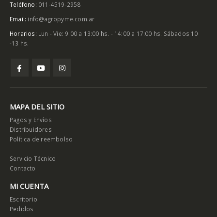
Teléfono:
011-4519-2958
Email:
info@agropyme.com.ar
Horarios:
Lun - Vie: 9:00 a 13:00 hs. - 14:00 a 17:00 hs. Sábados 10
-13 hs.
MAPA DEL SITIO
Pagos y Envíos
Distribuidores
Política de reembolso
Servicio Técnico
Contacto
MI CUENTA
Escritorio
Pedidos