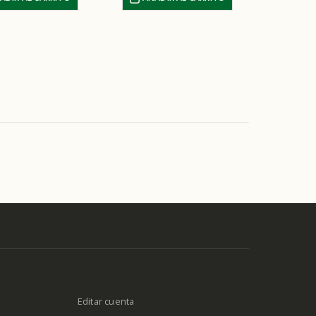
Editar cuenta