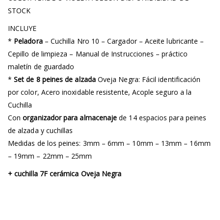
STOCK
INCLUYE
*
Peladora
– Cuchilla Nro 10 – Cargador – Aceite lubricante –
Cepillo de limpieza – Manual de Instrucciones – práctico
maletín de guardado
*
Set de 8 peines de alzada
Oveja Negra: Fácil identificación
por color, Acero inoxidable resistente, Acople seguro a la
Cuchilla
Con
organizador para almacenaje
de 14 espacios para peines
de alzada y cuchillas
Medidas de los peines: 3mm – 6mm – 10mm – 13mm – 16mm
– 19mm – 22mm – 25mm
+ cuchilla 7F cerámica Oveja Negra