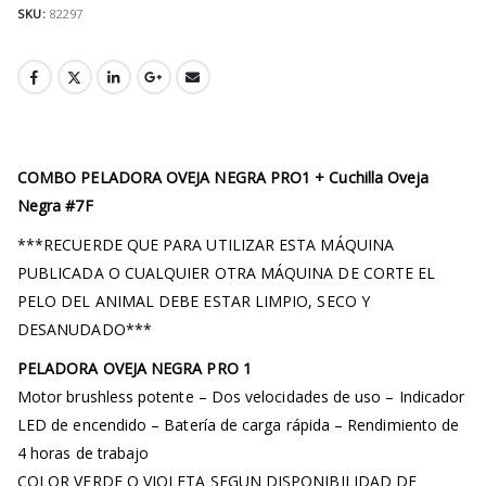
SKU:
82297
COMBO PELADORA OVEJA NEGRA PRO1 + Cuchilla Oveja
Negra #7F
***RECUERDE QUE PARA UTILIZAR ESTA MÁQUINA
PUBLICADA O CUALQUIER OTRA MÁQUINA DE CORTE EL
PELO DEL ANIMAL DEBE ESTAR LIMPIO, SECO Y
DESANUDADO***
PELADORA OVEJA NEGRA PRO 1
Motor brushless potente – Dos velocidades de uso – Indicador
LED de encendido – Batería de carga rápida – Rendimiento de
4 horas de trabajo
COLOR VERDE O VIOLETA SEGUN DISPONIBILIDAD DE