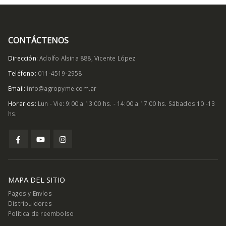
CONTÁCTENOS
Dirección:
Adolfo Alsina 888, Vicente López
Teléfono:
011-4519-2958
Email:
info@agropyme.com.ar
Horarios:
Lun - Vie: 9:00 a 13:00 hs. - 14:00 a 17:00 hs. Sábados 10 -13
hs.
MAPA DEL SITIO
Pagos y Envíos
Distribuidores
Política de reembolso