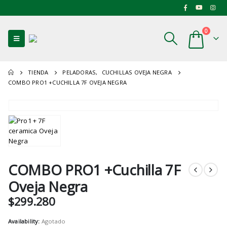
0
TIENDA
PELADORAS
,
CUCHILLAS OVEJA NEGRA
COMBO PRO1 +CUCHILLA 7F OVEJA NEGRA
COMBO PRO1 +Cuchilla 7F
Oveja Negra
$
299.280
Availability:
Agotado