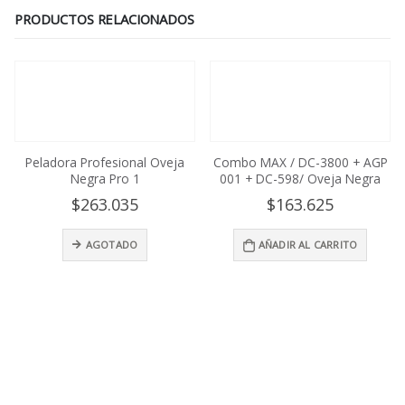
PRODUCTOS RELACIONADOS
Peladora Profesional Oveja
Combo MAX / DC-3800 + AGP
Negra Pro 1
001 + DC-598/ Oveja Negra
$
263.035
$
163.625
AGOTADO
AÑADIR AL CARRITO