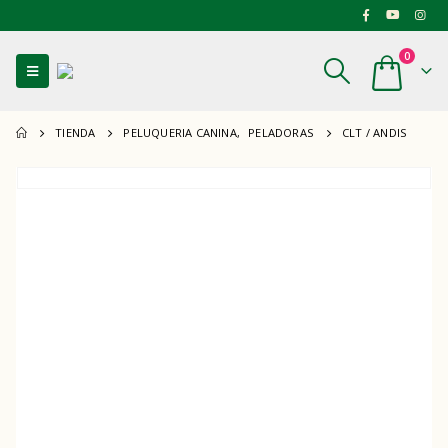
0
TIENDA
PELUQUERIA CANINA
,
PELADORAS
CLT / ANDIS