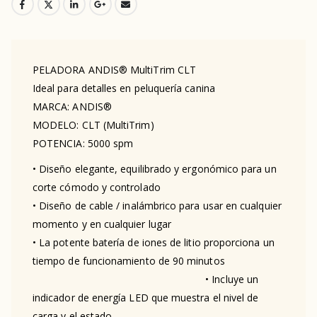
PELADORA ANDIS® MultiTrim CLT
Ideal para detalles en peluquería canina
MARCA: ANDIS®
MODELO: CLT (MultiTrim)
POTENCIA: 5000 spm
• Diseño elegante, equilibrado y ergonómico para un
corte cómodo y controlado
• Diseño de cable / inalámbrico para usar en cualquier
momento y en cualquier lugar
• La potente batería de iones de litio proporciona un
tiempo de funcionamiento de 90 minutos
• Incluye un
indicador de energía LED que muestra el nivel de
carga y el estado