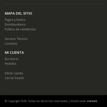
MAPA DEL SITIO
Pagos y Envíos
Distribuidores
Política de reembolso
Servicio Técnico
Contacto
MI CUENTA
Escritorio
Pedidos
Editar cuenta
Cerrar Sesión
© Copyright 2018. Todos los derechos reservados |
Diseño web-
edrweb