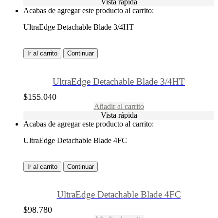
Vista rápida
Acabas de agregar este producto al carrito:
UltraEdge Detachable Blade 3/4HT
Ir al carrito
Continuar
UltraEdge Detachable Blade 3/4HT
$
155.040
Añadir al carrito
Vista rápida
Acabas de agregar este producto al carrito:
UltraEdge Detachable Blade 4FC
Ir al carrito
Continuar
UltraEdge Detachable Blade 4FC
$
98.780