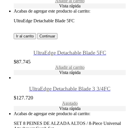
Añadir al carrito
Vista rápida
Acabas de agregar este producto al carrito:
UltraEdge Detachable Blade 5FC
Ir al carrito
Continuar
UltraEdge Detachable Blade 5FC
$
87.745
Añadir al carrito
Vista rápida
UltraEdge Detachable Blade 3 3/4FC
$
127.720
Agotado
Vista rápida
Acabas de agregar este producto al carrito:
SET 8 PEINES DE ALZADA ALTOS / 8-Piece Universal