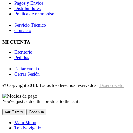
Pagos y Envíos
Distribuidores
Política de reembolso
Servicio Técnico
Contacto
MI CUENTA
Escritorio
Pedidos
Editar cuenta
Cerrar Sesión
© Copyright 2018. Todos los derechos reservados |
Diseño web-
edrweb
You've just added this product to the cart:
Ver Carrito
Continue
Main Menu
Top Navigation