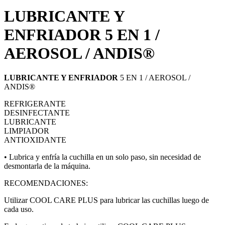
LUBRICANTE Y
ENFRIADOR 5 EN 1 /
AEROSOL / ANDIS®
LUBRICANTE Y ENFRIADOR
5 EN 1 / AEROSOL /
ANDIS®
REFRIGERANTE
DESINFECTANTE
LUBRICANTE
LIMPIADOR
ANTIOXIDANTE
• Lubrica y enfría la cuchilla en un solo paso, sin necesidad de
desmontarla de la máquina.
RECOMENDACIONES:
Utilizar COOL CARE PLUS para lubricar las cuchillas luego de
cada uso.