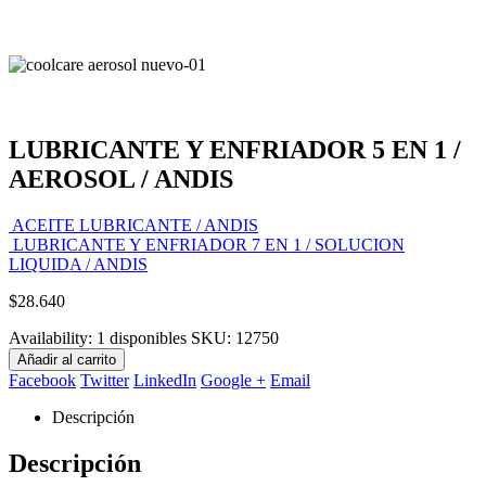
LUBRICANTE Y ENFRIADOR 5 EN 1 /
AEROSOL / ANDIS
ACEITE LUBRICANTE / ANDIS
LUBRICANTE Y ENFRIADOR 7 EN 1 / SOLUCION
LIQUIDA / ANDIS
$
28.640
Availability:
1 disponibles
SKU:
12750
Añadir al carrito
Facebook
Twitter
LinkedIn
Google +
Email
Descripción
Descripción