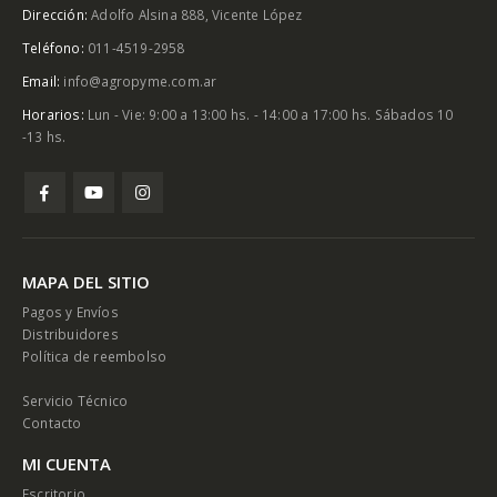
Dirección:
Adolfo Alsina 888, Vicente López
Teléfono:
011-4519-2958
Email:
info@agropyme.com.ar
Horarios:
Lun - Vie: 9:00 a 13:00 hs. - 14:00 a 17:00 hs. Sábados 10
-13 hs.
MAPA DEL SITIO
Pagos y Envíos
Distribuidores
Política de reembolso
Servicio Técnico
Contacto
MI CUENTA
Escritorio