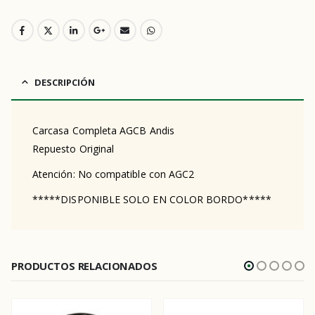
DESCRIPCIÓN
Carcasa Completa AGCB Andis
Repuesto Original
Atención: No compatible con AGC2
*****DISPONIBLE SOLO EN COLOR BORDO*****
PRODUCTOS RELACIONADOS