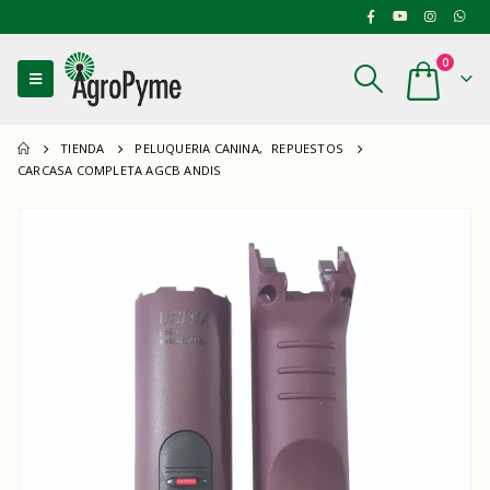
0
TIENDA
PELUQUERIA CANINA
,
REPUESTOS
CARCASA COMPLETA AGCB ANDIS