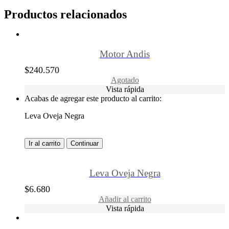
Productos relacionados
Motor Andis
$
240.570
Agotado
Vista rápida
Acabas de agregar este producto al carrito:
Leva Oveja Negra
Ir al carrito
Continuar
Leva Oveja Negra
$
6.680
Añadir al carrito
Vista rápida