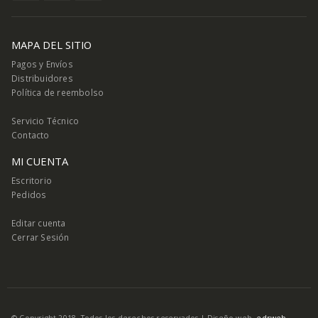
MAPA DEL SITIO
Pagos y Envíos
Distribuidores
Política de reembolso
Servicio Técnico
Contacto
MI CUENTA
Escritorio
Pedidos
Editar cuenta
Cerrar Sesión