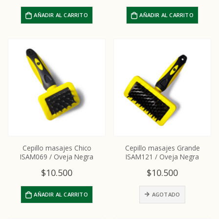
AÑADIR AL CARRITO
AÑADIR AL CARRITO
Cepillo masajes Chico
Cepillo masajes Grande
ISAM069 / Oveja Negra
ISAM121 / Oveja Negra
$
10.500
$
10.500
AÑADIR AL CARRITO
AGOTADO