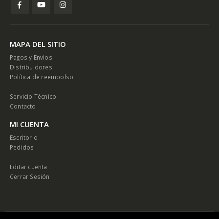
MAPA DEL SITIO
Pagos y Envíos
Distribuidores
Política de reembolso
Servicio Técnico
Contacto
MI CUENTA
Escritorio
Pedidos
Editar cuenta
Cerrar Sesión