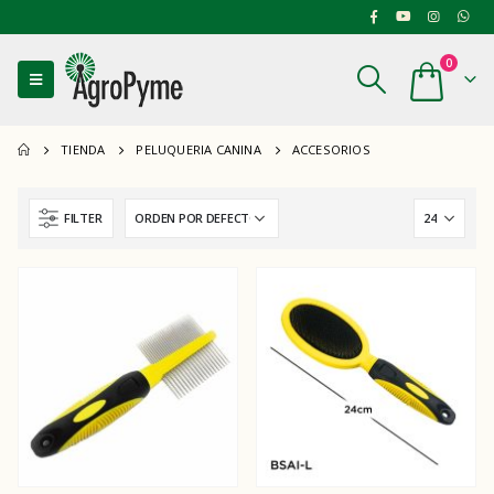
0
TIENDA
PELUQUERIA CANINA
ACCESORIOS
FILTER