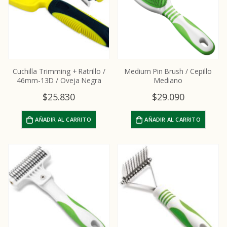
Cuchilla Trimming + Ratrillo /
Medium Pin Brush / Cepillo
46mm-13D / Oveja Negra
Mediano
$
25.830
$
29.090
AÑADIR AL CARRITO
AÑADIR AL CARRITO