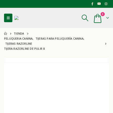
0
TIENDA
PELUQUERIA CANINA
,
TIJERAS PARA PELUQUERÍA CANINA
,
TIJERAS RAZORLINE
TIJERA RAZORLINE DE PULIR 8