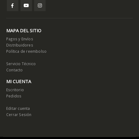
MAPA DEL SITIO
Pagos y Envíos
Distribuidores
Política de reembolso
Servicio Técnico
Contacto
MI CUENTA
Escritorio
Pedidos
Editar cuenta
Cerrar Sesión