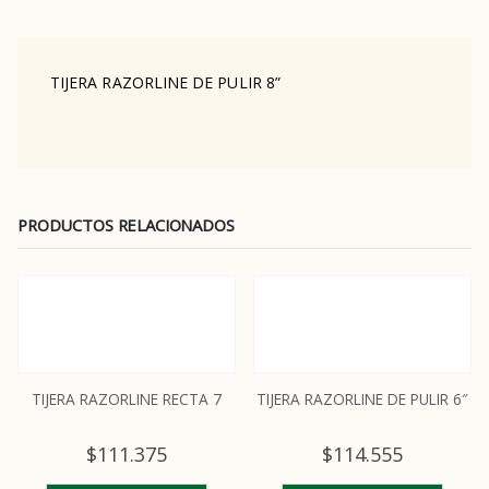
TIJERA RAZORLINE DE PULIR 8”
PRODUCTOS RELACIONADOS
TIJERA RAZORLINE RECTA 7
TIJERA RAZORLINE DE PULIR 6″
$
111.375
$
114.555