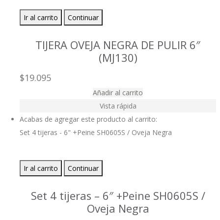
Ir al carrito
Continuar
TIJERA OVEJA NEGRA DE PULIR 6″
(MJ130)
$
19.095
Añadir al carrito
Vista rápida
Acabas de agregar este producto al carrito:
Set 4 tijeras - 6" +Peine SH0605S / Oveja Negra
Ir al carrito
Continuar
Set 4 tijeras – 6″ +Peine SH0605S /
Oveja Negra