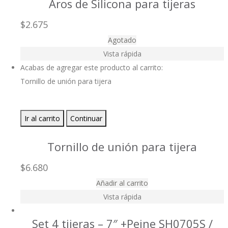
Aros de Silicona para tijeras
$
2.675
Agotado
Vista rápida
Acabas de agregar este producto al carrito:
Tornillo de unión para tijera
Ir al carrito
Continuar
Tornillo de unión para tijera
$
6.680
Añadir al carrito
Vista rápida
Set 4 tijeras – 7″ +Peine SH0705S /