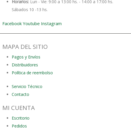
Horarios:
Lun - Vie: 9:00 a 13:00 hs. - 14:00 a 17:00 hs.
Sábados 10 -13 hs.
Facebook
Youtube
Instagram
MAPA DEL SITIO
Pagos y Envíos
Distribuidores
Política de reembolso
Servicio Técnico
Contacto
MI CUENTA
Escritorio
Pedidos