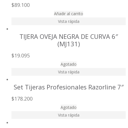
$
89.100
Añadir al carrito
Vista rápida
TIJERA OVEJA NEGRA DE CURVA 6″
(MJ131)
$
19.095
Agotado
Vista rápida
Set Tijeras Profesionales Razorline 7″
$
178.200
Agotado
Vista rápida