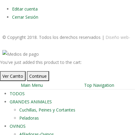
Editar cuenta
Cerrar Sesión
© Copyright 2018. Todos los derechos reservados |
Diseño web-
edrweb
You've just added this product to the cart:
Ver Carrito
Continue
Main Menu
Top Navigation
TODOS
GRANDES ANIMALES
Cuchillas, Peines y Cortantes
Peladoras
OVINOS
Afiladoras-Ovinos