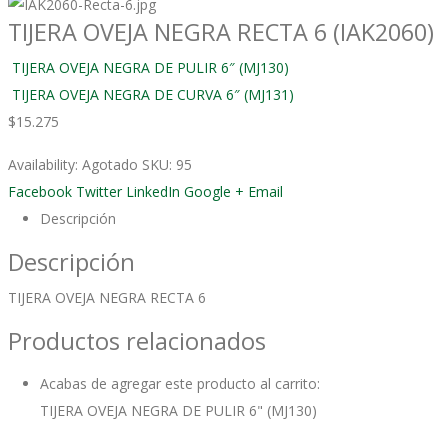
TIJERA OVEJA NEGRA RECTA 6 (IAK2060)
TIJERA OVEJA NEGRA DE PULIR 6″ (MJ130)
TIJERA OVEJA NEGRA DE CURVA 6″ (MJ131)
$
15.275
Availability:
Agotado
SKU:
95
Facebook
Twitter
LinkedIn
Google +
Email
Descripción
Descripción
TIJERA OVEJA NEGRA RECTA 6
Productos relacionados
Acabas de agregar este producto al carrito:
TIJERA OVEJA NEGRA DE PULIR 6" (MJ130)