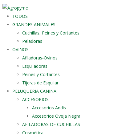
TODOS
GRANDES ANIMALES
Cuchillas, Peines y Cortantes
Peladoras
OVINOS
Afiladoras-Ovinos
Esquiladoras
Peines y Cortantes
Tijeras de Esquilar
PELUQUERIA CANINA
ACCESORIOS
Accesorios Andis
Accesorios Oveja Negra
AFILADORAS DE CUCHILLAS
Cosmética