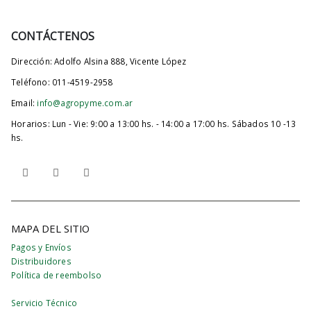
CONTÁCTENOS
Dirección:
Adolfo Alsina 888, Vicente López
Teléfono:
011-4519-2958
Email:
info@agropyme.com.ar
Horarios:
Lun - Vie: 9:00 a 13:00 hs. - 14:00 a 17:00 hs. Sábados 10 -13
hs.
MAPA DEL SITIO
Pagos y Envíos
Distribuidores
Política de reembolso
Servicio Técnico