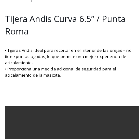
Tijera Andis Curva 6.5” / Punta
Roma
• Tijeras Andis ideal para recortar en el interior de las orejas – no
tiene puntas agudas, lo que permite una mejor experiencia de
acicalamiento.
• Proporciona una medida adicional de seguridad para el
acicalamiento de la mascota.