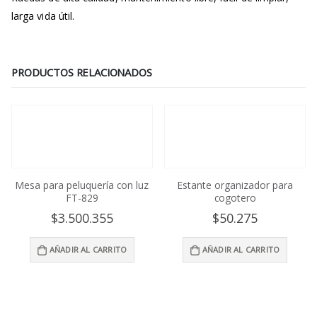
larga vida útil.
PRODUCTOS RELACIONADOS
Mesa para peluquería con luz
Estante organizador para
FT-829
cogotero
$
3.500.355
$
50.275
AÑADIR AL CARRITO
AÑADIR AL CARRITO