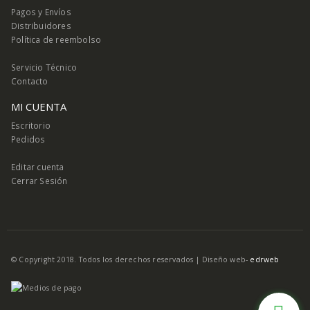
Pagos y Envíos
Distribuidores
Política de reembolso
Servicio Técnico
Contacto
MI CUENTA
Escritorio
Pedidos
Editar cuenta
Cerrar Sesión
© Copyright 2018. Todos los derechos reservados |
Diseño web-
edrweb