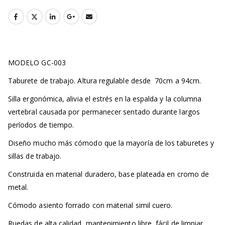
MODELO GC-003
Taburete de trabajo. Altura regulable desde 70cm a 94cm.
Silla ergonómica, alivia el estrés en la espalda y la columna
vertebral causada por permanecer sentado durante largos
períodos de tiempo.
Diseño mucho más cómodo que la mayoría de los taburetes y
sillas de trabajo.
Construida en material duradero, base plateada en cromo de
metal.
Cómodo asiento forrado con material simil cuero.
Ruedas de alta calidad, mantenimiento libre, fácil de limpiar,