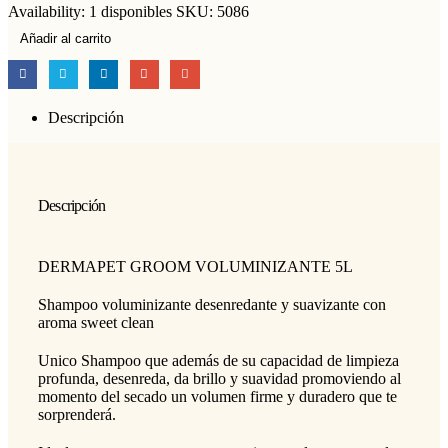
Availability:
1 disponibles
SKU:
5086
Añadir al carrito
Descripción
Descripción
DERMAPET GROOM VOLUMINIZANTE 5L
Shampoo voluminizante desenredante y suavizante con
aroma sweet clean
Unico Shampoo que además de su capacidad de limpieza
profunda, desenreda, da brillo y suavidad promoviendo al
momento del secado un volumen firme y duradero que te
sorprenderá.