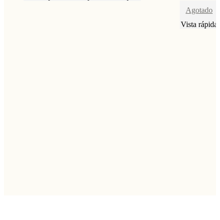
Agotado
Vista rápida