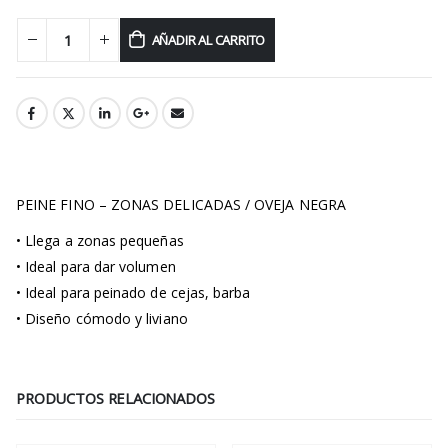
AÑADIR AL CARRITO
PEINE FINO – ZONAS DELICADAS / OVEJA NEGRA
• Llega a zonas pequeñas
• Ideal para dar volumen
• Ideal para peinado de cejas, barba
• Diseño cómodo y liviano
PRODUCTOS RELACIONADOS