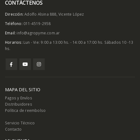
CONTÁCTENOS
Dirección:
Adolfo Alsina 888, Vicente López
Teléfono:
011-4519-2958
Email:
info@agropyme.com.ar
Horarios:
Lun - Vie: 9:00 a 13:00 hs. - 14:00 a 17:00 hs. Sábados 10 -13
hs.
MAPA DEL SITIO
Pagos y Envíos
Distribuidores
Política de reembolso
Servicio Técnico
Contacto