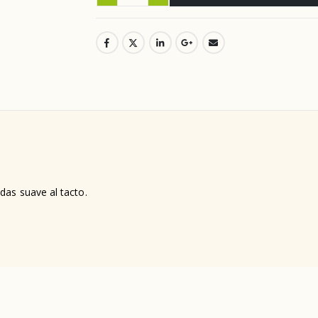
das suave al tacto.