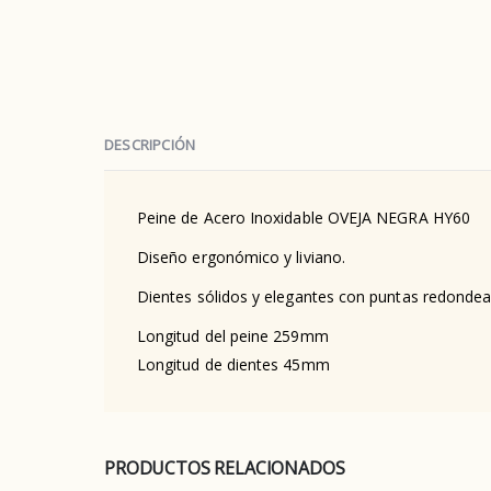
DESCRIPCIÓN
Peine de Acero Inoxidable OVEJA NEGRA HY60
Diseño ergonómico y liviano.
Dientes sólidos y elegantes con puntas redondea
Longitud del peine 259mm
Longitud de dientes 45mm
PRODUCTOS RELACIONADOS