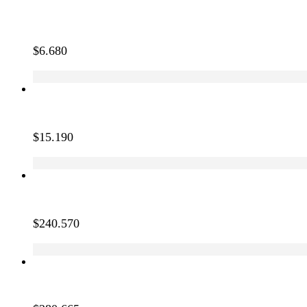
$
6.680
$
15.190
$
240.570