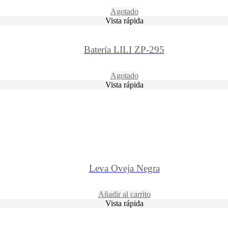
Agotado
Vista rápida
Batería LILI ZP-295
Agotado
Vista rápida
Leva Oveja Negra
Añadir al carrito
Vista rápida