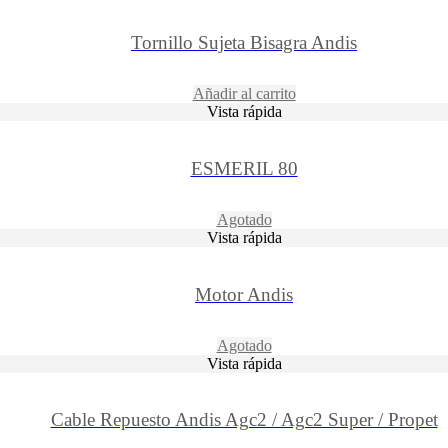
Tornillo Sujeta Bisagra Andis
Añadir al carrito
Vista rápida
ESMERIL 80
Agotado
Vista rápida
Motor Andis
Agotado
Vista rápida
Cable Repuesto Andis Agc2 / Agc2 Super / Propet