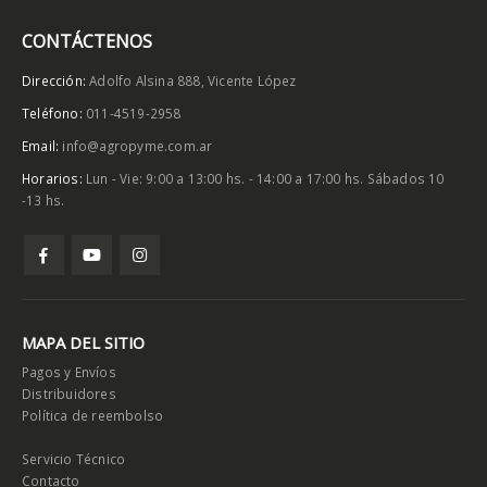
CONTÁCTENOS
Dirección:
Adolfo Alsina 888, Vicente López
Teléfono:
011-4519-2958
Email:
info@agropyme.com.ar
Horarios:
Lun - Vie: 9:00 a 13:00 hs. - 14:00 a 17:00 hs. Sábados 10
-13 hs.
MAPA DEL SITIO
Pagos y Envíos
Distribuidores
Política de reembolso
Servicio Técnico
Contacto