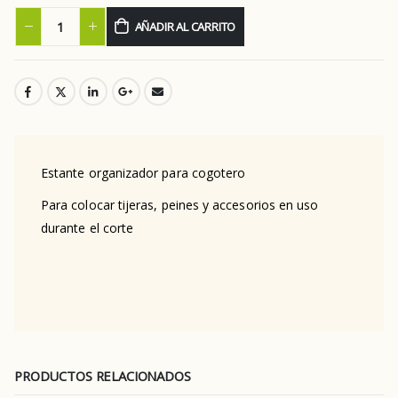
AÑADIR AL CARRITO
Estante organizador para cogotero
Para colocar tijeras, peines y accesorios en uso
durante el corte
PRODUCTOS RELACIONADOS