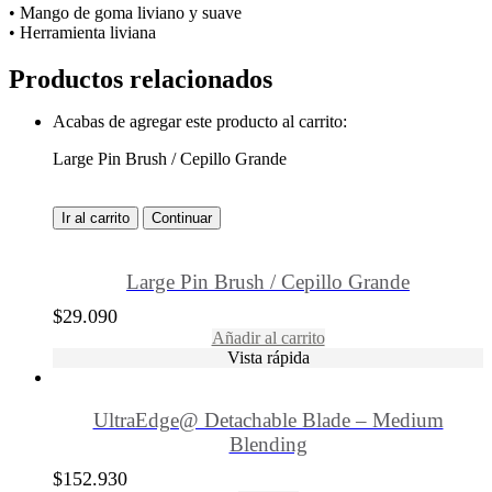
• Mango de goma liviano y suave
• Herramienta liviana
Productos relacionados
Acabas de agregar este producto al carrito:
Large Pin Brush / Cepillo Grande
Ir al carrito
Continuar
Large Pin Brush / Cepillo Grande
$
29.090
Añadir al carrito
Vista rápida
UltraEdge@ Detachable Blade – Medium
Blending
$
152.930