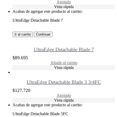
Agotado
Vista rápida
Acabas de agregar este producto al carrito:
UltraEdge Detachable Blade 7
Ir al carrito
Continuar
UltraEdge Detachable Blade 7
$
89.695
Añadir al carrito
Vista rápida
UltraEdge Detachable Blade 3 3/4FC
$
127.720
Agotado
Vista rápida
Acabas de agregar este producto al carrito:
UltraEdge Detachable Blade 5FC