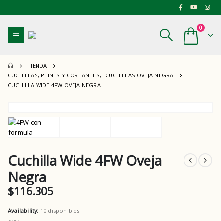
0
TIENDA
CUCHILLAS, PEINES Y CORTANTES
,
CUCHILLAS OVEJA NEGRA
CUCHILLA WIDE 4FW OVEJA NEGRA
Cuchilla Wide 4FW Oveja
Negra
$
116.305
Availability:
10 disponibles