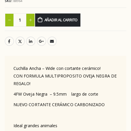
SKU:
88964
AÑADIR AL CARRITO
Cuchilla Ancha – Wide con cortante cerámico!
CON FORMULA MULTIPROPOSITO OVEJA NEGRA DE
REGALO!
4FW Oveja Negra – 9.5mm largo de corte
NUEVO CORTANTE CERÁMICO CARBONIZADO
Ideal grandes animales