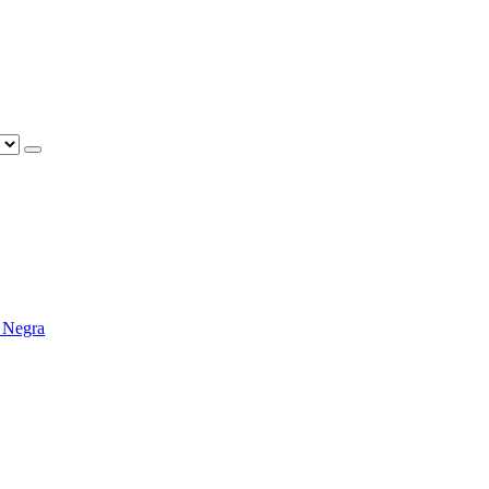
 Negra