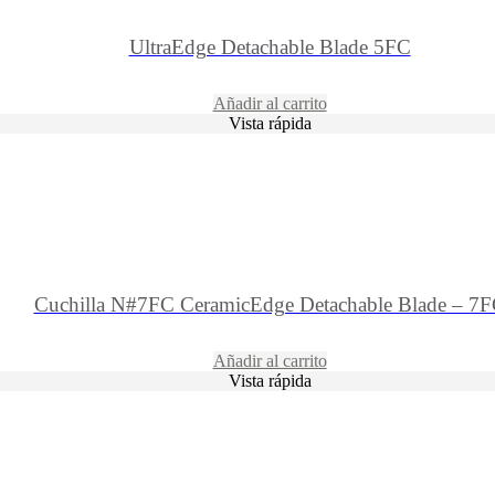
UltraEdge Detachable Blade 5FC
Añadir al carrito
Vista rápida
Cuchilla N#7FC CeramicEdge Detachable Blade – 7
Añadir al carrito
Vista rápida