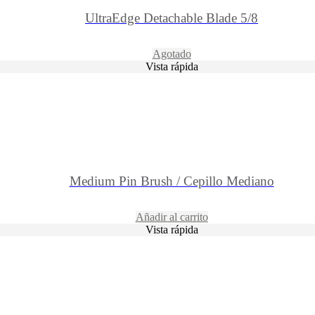
UltraEdge Detachable Blade 5/8
Agotado
Vista rápida
Medium Pin Brush / Cepillo Mediano
Añadir al carrito
Vista rápida