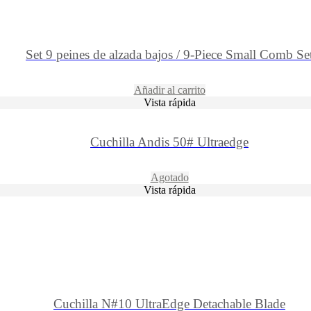
Set 9 peines de alzada bajos / 9-Piece Small Comb Se
Añadir al carrito
Vista rápida
Cuchilla Andis 50# Ultraedge
Agotado
Vista rápida
Cuchilla N#10 UltraEdge Detachable Blade