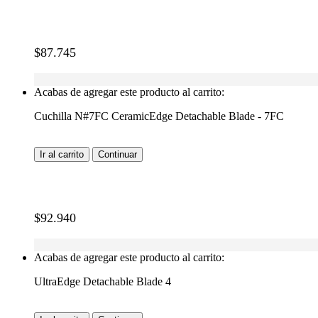
$
87.745
Acabas de agregar este producto al carrito:
Cuchilla N#7FC CeramicEdge Detachable Blade - 7FC
Ir al carrito
Continuar
$
92.940
Acabas de agregar este producto al carrito:
UltraEdge Detachable Blade 4