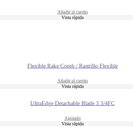
Añadir al carrito
Vista rápida
Flexible Rake Comb / Rastrillo Flexible
Añadir al carrito
Vista rápida
UltraEdge Detachable Blade 3 3/4FC
Agotado
Vista rápida