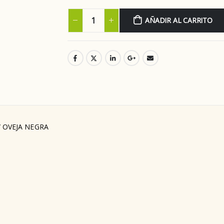
AÑADIR AL CARRITO
/ OVEJA NEGRA